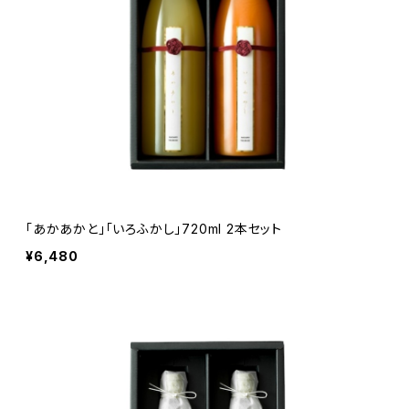
「あかあかと」「いろふかし」720ml 2本セット
¥6,480