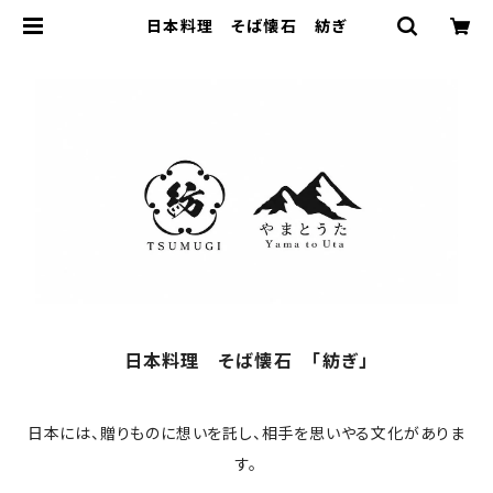
日本料理 そば懐石 紡ぎ
日本料理 そば懐石 「紡ぎ」
日本には、贈りものに想いを託し、相手を思いやる文化がありま
す。