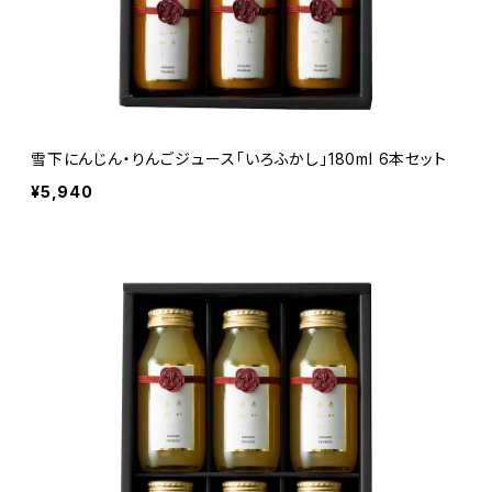
雪下にんじん・りんごジュース「いろふかし」180ml 6本セット
¥5,940