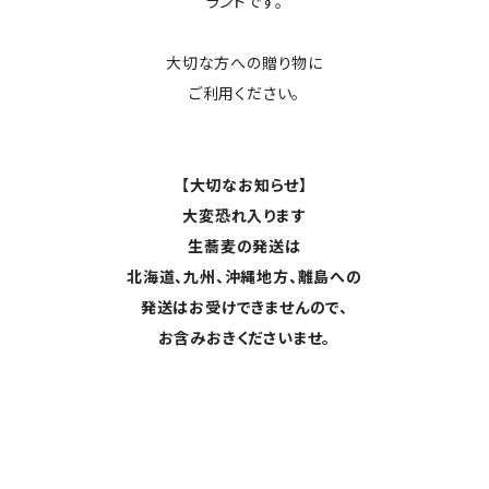
ランドです。
大切な方への贈り物に
ご利用ください。
【大切なお知らせ】
大変恐れ入ります
生蕎麦の発送は
北海道、九州、沖縄地方、離島への
発送はお受けできませんので、
お含みおきくださいませ。