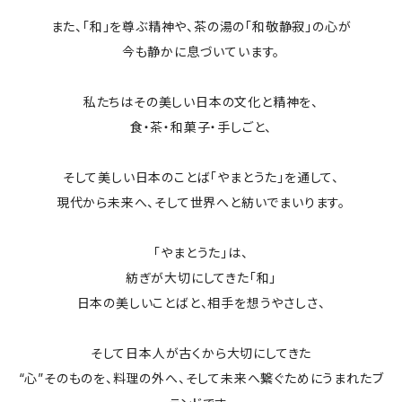
また、「和」を尊ぶ精神や、茶の湯の「和敬静寂」の心が
今も静かに息づいています。
私たちはその美しい日本の文化と精神を、
食・茶・和菓子・手しごと、
そして美しい日本のことば「やまとうた」を通して、
現代から未来へ、そして世界へと紡いでまいります。
「やまとうた」は、
紡ぎが大切にしてきた「和」
日本の美しいことばと、相手を想うやさしさ、
そして日本人が古くから大切にしてきた
“心”そのものを、料理の外へ、そして未来へ繋ぐためにうまれたブ