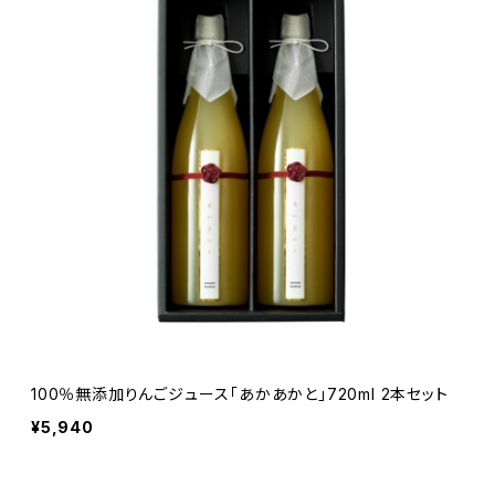
100％無添加りんごジュース「あかあかと」720ml 2本セット
¥5,940