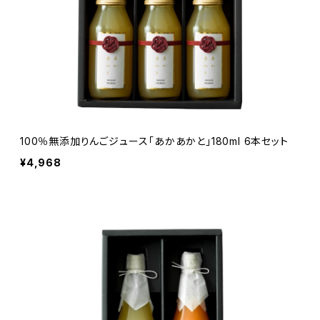
100％無添加りんごジュース「あかあかと」180ml 6本セット
¥4,968