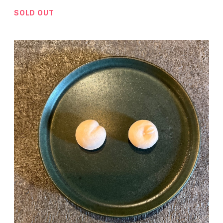
SOLD OUT