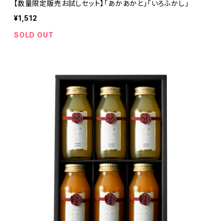
【数量限定販売お試しセット】「あかあかと」「いろふかし」
¥1,512
SOLD OUT