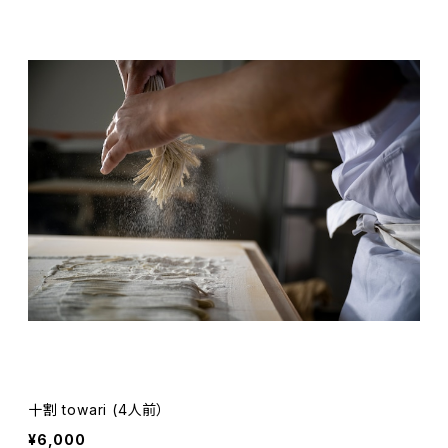
十割 towari (4人前）
¥6,000