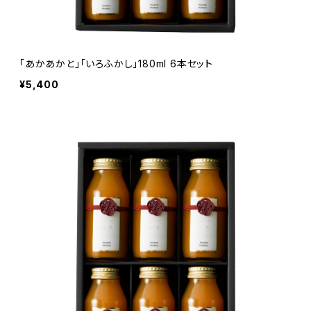
「あかあかと」「いろふかし」180ml 6本セット
¥5,400